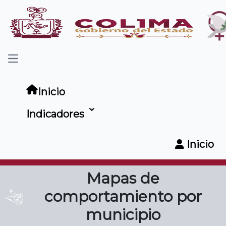
Menú
Inicio
Indicadores
Inicio
Mapas de
comportamiento por
municipio