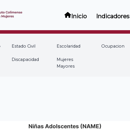
Inicio
Indicadores
o
Estado Civil
Escolaridad
Ocupacion
Discapacidad
Mujeres
Mayores
Niñas Adolscentes (NAME)