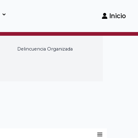
Inicio
Delincuencia Organizada